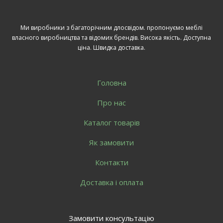
Ми виробники з багаторічним длосвідом. пропонуємо меблі
власного виробництва та відомих брендів. Висока якість. Доступна
ціна. Швидка доставка.
Головна
Про нас
Каталог товарів
Як замовити
Контакти
Доставка і оплата
Замовити консультацію