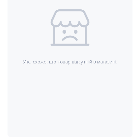
Упс, схоже, що товар відсутній в магазині.