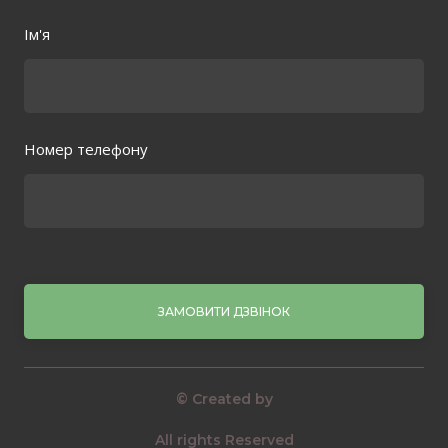
Ім'я
Номер телефону
ЗАМОВИТИ ДЗВІНОК
© Created by
All rights Reserved