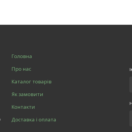
Головна
Про нас
І
Каталог товарів
Як замовити
Н
Контакти
Доставка і оплата
а