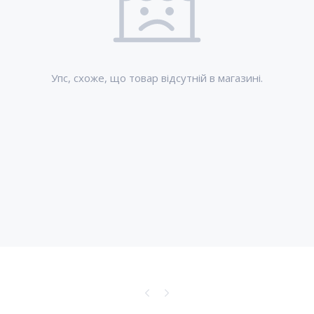
Упс, схоже, що товар відсутній в магазині.