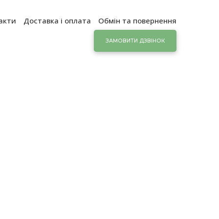
акти
Доставка і оплата
Обмін та повернення
ЗАМОВИТИ ДЗВІНОК