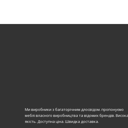
Ми виробники з багаторічним длосвідом. пропонуємо
меблі власного виробництва та відомих брендів. Висок
якість. Доступна ціна. Швидка доставка.