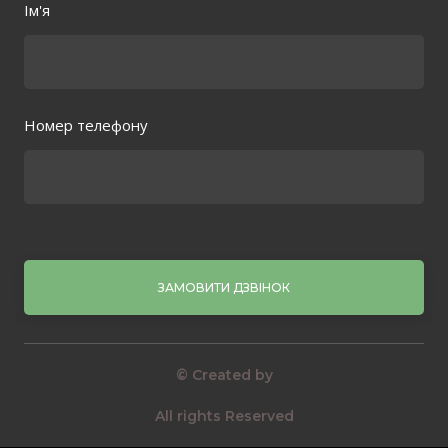
Ім'я
Номер телефону
ЗАМОВИТИ ДЗВІНОК
© Created by
All rights Reserved