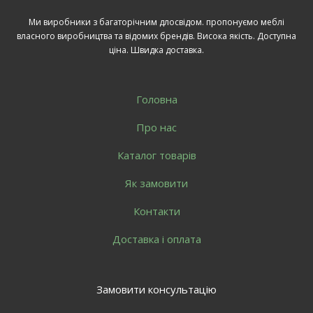
Ми виробники з багаторічним длосвідом. пропонуємо меблі
власного виробництва та відомих брендів. Висока якість. Доступна
ціна. Швидка доставка.
Головна
Про нас
Каталог товарів
Як замовити
Контакти
Доставка і оплата
Замовити консультацію