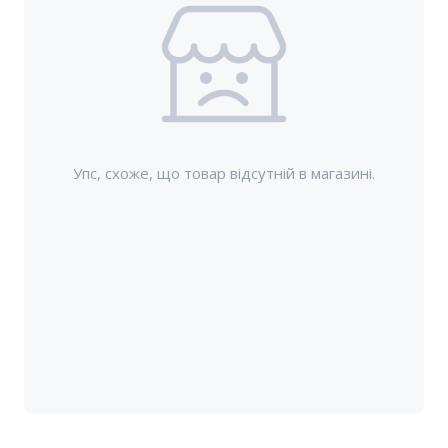
Упс, схоже, що товар відсутній в магазині.