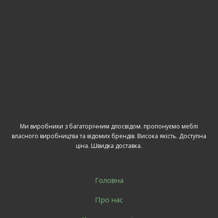
Ми виробники з багаторічним длосвідом. пропонуємо меблі
власного виробництва та відомих брендів. Висока якість. Доступна
ціна. Швидка доставка.
Головна
Про нас