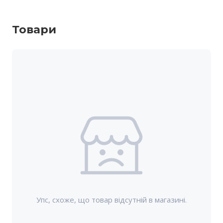
Товари
Упс, схоже, що товар відсутній в магазині.