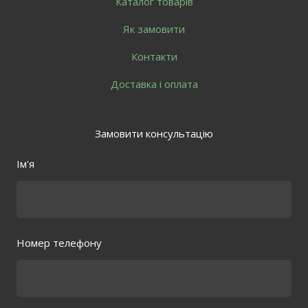
Каталог товарів
Як замовити
Контакти
Доставка і оплата
Замовити консультацію
Ім'я
Номер телефону