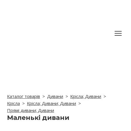
Каталог товарів
Дивани
Крісла; Дивани
Крісла
Крісла; Дивани; Дивани
Прямі дивани; Дивани
Маленькі дивани