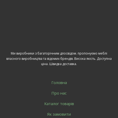
Ми виробники з багаторічним длосвідом. пропонуємо меблі
власного виробництва та відомих брендів. Висока якість. Доступна
ціна. Швидка доставка.
Головна
Про нас
Каталог товарів
Як замовити