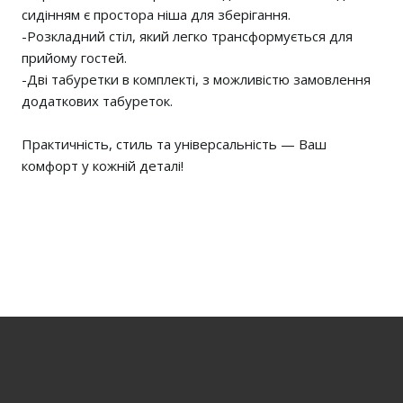
сидінням є простора ніша для зберігання.
-Розкладний стіл, який легко трансформується для
прийому гостей.
-Дві табуретки в комплекті, з можливістю замовлення
додаткових табуреток.
Практичність, стиль та універсальність — Ваш
комфорт у кожній деталі!