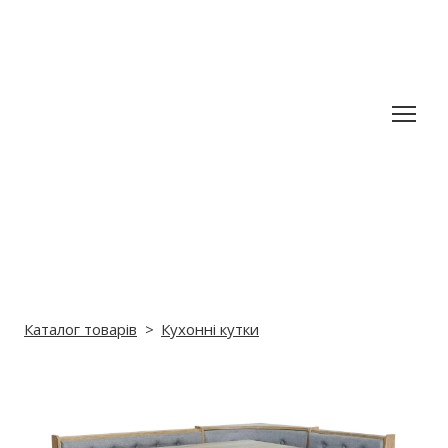
Каталог товарів
Кухонні кутки