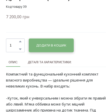
Код товару 39
7 200,00 грн
ДОДАТИ В КОШИК
ОПИС:
ДЕТАЛІ ТА ХАРАКТЕРИСТИКИ:
Компактний та функціональний кухонний комплект
власного виробництва — ідеальне рішення для
невеликих кухонь. В набір входять:
-Куток, який є універсальним і можна зібрати як правий
або лівий. М'яка оббивка може бути: міцний
шкірозамінник або приємна на дотик тканина. Під