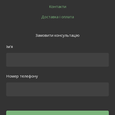
Контакти
Доставка і оплата
Замовити консультацію
Ім'я
Номер телефону