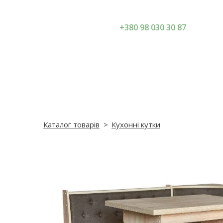
+380 98 030 30 87
Каталог товарів
Кухонні кутки