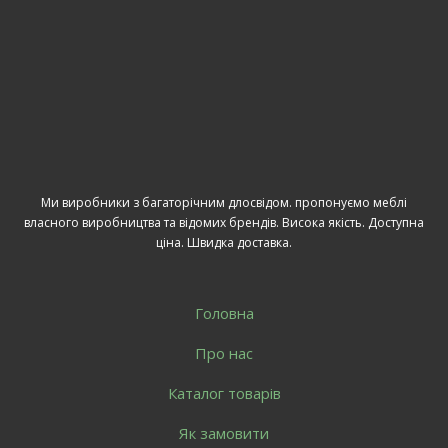
Ми виробники з багаторічним длосвідом. пропонуємо меблі
власного виробництва та відомих брендів. Висока якість. Доступна
ціна. Швидка доставка.
Головна
Про нас
Каталог товарів
Як замовити