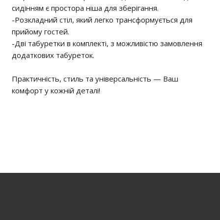
сидінням є простора ніша для зберігання.
-Розкладний стіл, який легко трансформується для
прийому гостей.
-Дві табуретки в комплекті, з можливістю замовлення
додаткових табуреток.
Практичність, стиль та універсальність — Ваш
комфорт у кожній деталі!