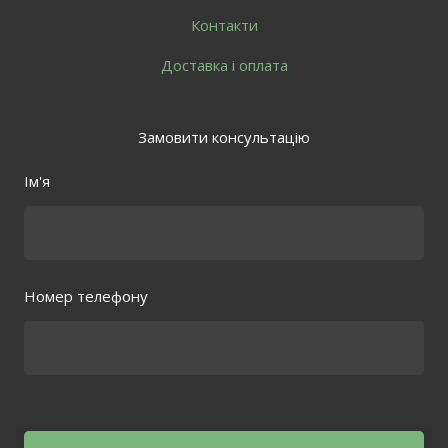
Контакти
Доставка і оплата
Замовити консультацію
Ім'я
Номер телефону