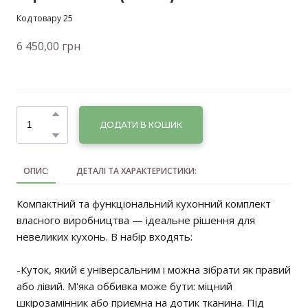
Код товару 25
6 450,00 грн
ДОДАТИ В КОШИК
ОПИС:
ДЕТАЛІ ТА ХАРАКТЕРИСТИКИ:
Компактний та функціональний кухонний комплект
власного виробництва — ідеальне рішення для
невеликих кухонь. В набір входять:
-Куток, який є універсальним і можна зібрати як правий
або лівий. М'яка оббивка може бути: міцний
шкірозамінник або приємна на дотик тканина. Під