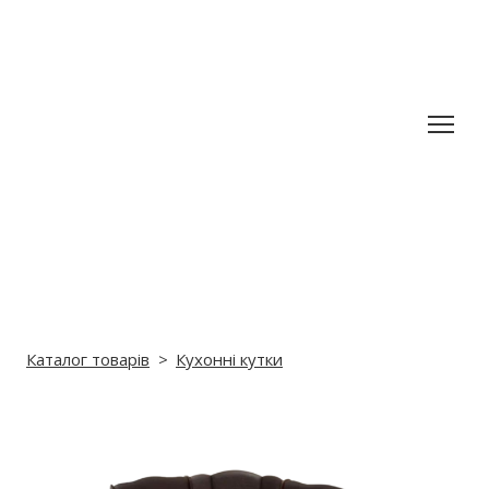
Каталог товарів
Кухонні кутки