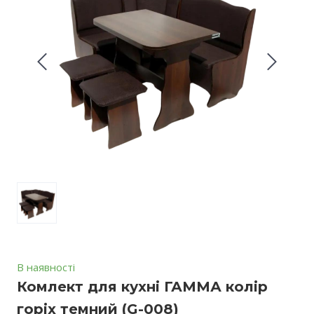
В наявності
Комлект для кухні ГАММА колір
горіх темний
(G-008)