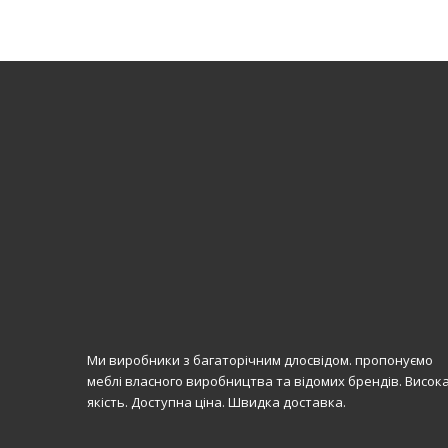
Ми виробники з багаторічним длосвідом. пропонуємо
меблі власного виробництва та відомих брендів. Висок
якість. Доступна ціна. Швидка доставка.