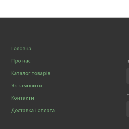
Головна
Про нас
І
Каталог товарів
Як замовити
Н
Контакти
Доставка і оплата
а