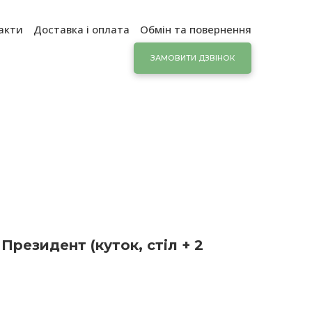
акти
Доставка і оплата
Обмін та повернення
ЗАМОВИТИ ДЗВІНОК
Президент (куток, стіл + 2