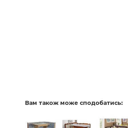
Вам також може сподобатись: