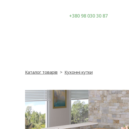
+380 98 030 30 87
Каталог товарів
Кухонні кутки